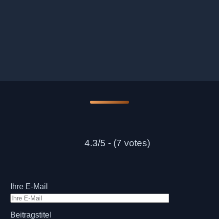
4.3/5 - (7 votes)
Ihre E-Mail
Beitragstitel