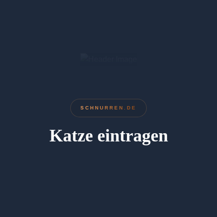
SCHNURREN.DE
Katze eintragen