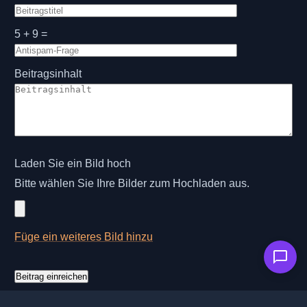
5 + 9 =
Beitragsinhalt
Laden Sie ein Bild hoch
Bitte wählen Sie Ihre Bilder zum Hochladen aus.
Füge ein weiteres Bild hinzu