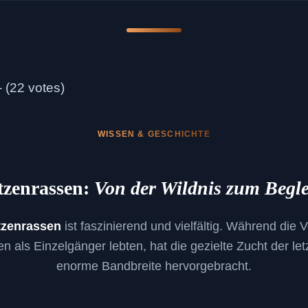
- (22 votes)
WISSEN & GESCHICHTE
tzenrassen:
Von der Wildnis zum Begle
tzenrassen
ist faszinierend und vielfältig. Während die 
 als Einzelgänger lebten, hat die gezielte Zucht der le
enorme Bandbreite hervorgebracht.