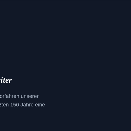
iter
Vorfahren unserer
tzten 150 Jahre eine