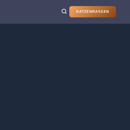
KATZENRASSEN