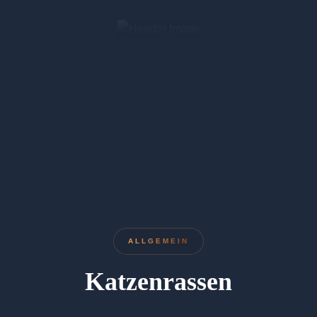
ALLGEMEIN
Katzenrassen