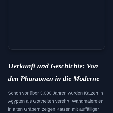
Herkunft und Geschichte: Von
den Pharaonen in die Moderne
Schon vor über 3.000 Jahren wurden Katzen in
Ägypten als Gottheiten verehrt. Wandmalereien
in alten Gräbern zeigen Katzen mit auffälliger