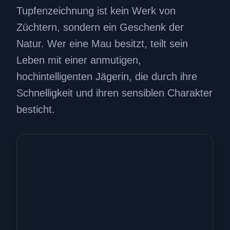
Tupfenzeichnung ist kein Werk von
Züchtern, sondern ein Geschenk der
Natur. Wer eine Mau besitzt, teilt sein
Leben mit einer anmutigen,
hochintelligenten Jägerin, die durch ihre
Schnelligkeit und ihren sensiblen Charakter
besticht.