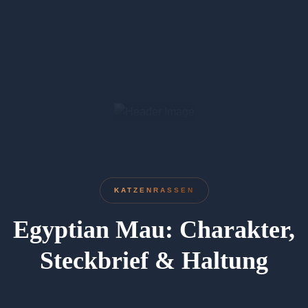
KATZENRASSEN
Egyptian Mau: Charakter,
Steckbrief & Haltung