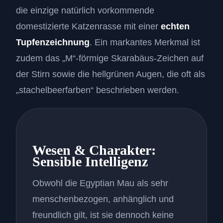
die einzige natürlich vorkommende
domestizierte Katzenrasse mit einer
echten
Tupfenzeichnung
. Ein markantes Merkmal ist
zudem das „M“-förmige Skarabäus-Zeichen auf
der Stirn sowie die hellgrünen Augen, die oft als
„stachelbeerfarben“ beschrieben werden.
Wesen & Charakter:
Sensible Intelligenz
Obwohl die Egyptian Mau als sehr
menschenbezogen, anhänglich und
freundlich gilt, ist sie dennoch keine