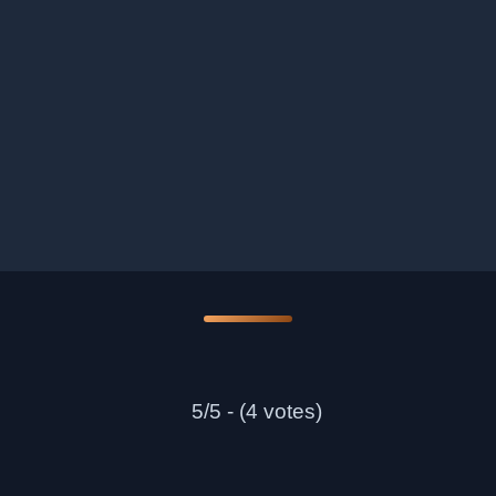
5/5 - (4 votes)