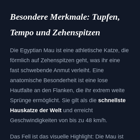
Besondere Merkmale: Tupfen,
Tempo und Zehenspitzen
Die Egyptian Mau ist eine athletische Katze, die
förmlich auf Zehenspitzen geht, was ihr eine
fast schwebende Anmut verleiht. Eine
anatomische Besonderheit ist eine lose
Hautfalte an den Flanken, die ihr extrem weite
Sprünge ermöglicht. Sie gilt als die
schnellste
Hauskatze der Welt
und erreicht
Geschwindigkeiten von bis zu 48 km/h.
Das Fell ist das visuelle Highlight: Die Mau ist