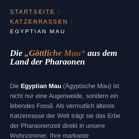
STARTSEITE
/
KATZENRASSEN
/
EGYPTIAN MAU
Die
„Göttliche Mau“
aus dem
Land der Pharaonen
Die
Egyptian Mau
(Ägyptische Mau) ist
nicht nur eine Augenweide, sondern ein
lebendes Fossil. Als vermutlich älteste
Katzenrasse der Welt trägt sie das Erbe
der Pharaonenzeit direkt in unsere
Wohnzimmer. Ihre markante