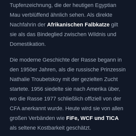
Tupfenzeichnung, die der heutigen Egyptian
Mau verblüffend ähnlich sehen. Als direkte
Nachfahrin der
Afrikanischen Falbkatze
gilt
sie als das Bindeglied zwischen Wildnis und
Domestikation.
Die moderne Geschichte der Rasse begann in
den 1950er Jahren, als die russische Prinzessin
Nathalie Troubetskoy mit der gezielten Zucht
startete. 1956 siedelte sie nach Amerika über,
wo die Rasse 1977 schließlich offiziell von der
CFA anerkannt wurde. Heute wird sie von allen
großen Verbänden wie
FiFe, WCF und TICA
als seltene Kostbarkeit geschätzt.