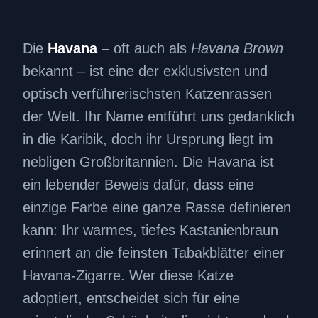
Die
Havana
– oft auch als
Havana Brown
bekannt – ist eine der exklusivsten und
optisch verführerischsten Katzenrassen
der Welt. Ihr Name entführt uns gedanklich
in die Karibik, doch ihr Ursprung liegt im
nebligen Großbritannien. Die Havana ist
ein lebender Beweis dafür, dass eine
einzige Farbe eine ganze Rasse definieren
kann: Ihr warmes, tiefes Kastanienbraun
erinnert an die feinsten Tabakblätter einer
Havana-Zigarre. Wer diese Katze
adoptiert, entscheidet sich für eine