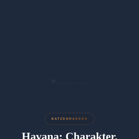
KATZENRASSEN
Havana: Charakter,