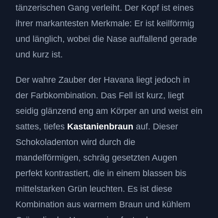
tänzerischen Gang verleiht. Der Kopf ist eines
ihrer markantesten Merkmale: Er ist keilförmig
und länglich, wobei die Nase auffallend gerade
und kurz ist.
Der wahre Zauber der Havana liegt jedoch in
der Farbkombination. Das Fell ist kurz, liegt
seidig glänzend eng am Körper an und weist ein
sattes, tiefes
Kastanienbraun
auf. Dieser
Schokoladenton wird durch die
mandelförmigen, schräg gesetzten Augen
perfekt kontrastiert, die in einem blassen bis
mittelstarken Grün leuchten. Es ist diese
Kombination aus warmem Braun und kühlem