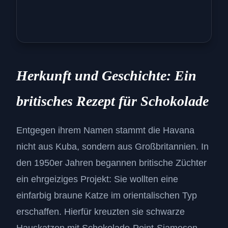
Herkunft und Geschichte: Ein
britisches Rezept für Schokolade
Entgegen ihrem Namen stammt die Havana
nicht aus Kuba, sondern aus Großbritannien. In
den 1950er Jahren begannen britische Züchter
ein ehrgeiziges Projekt: Sie wollten eine
einfarbig braune Katze im orientalischen Typ
erschaffen. Hierfür kreuzten sie schwarze