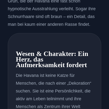
Grün, die der Havana eine fast schon
hypnotische Ausstrahlung verleiht. Sogar ihre
Schnurrhaare sind oft braun – ein Detail, das
man bei kaum einer anderen Rasse findet.
Wesen & Charakter: Ein
Herz, das
Aufmerksamkeit fordert
Die Havana ist keine Katze für
Menschen, die nach einer „Dekoration“
suchen. Sie ist eine Persönlichkeit, die
aktiv am Leben teilnimmt und ihre
Menschen als Zentrum ihrer Welt