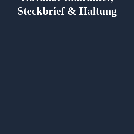
Steckbrief & Haltung