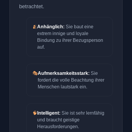
betrachtet.
🫂
Anhänglich:
Sie baut eine
extrem innige und loyale
Bindung zu ihrer Bezugsperson
auf.
🎭
Aufmerksamkeitsstark:
Sie
fordert die volle Beachtung ihrer
Menschen lautstark ein.
🧠
Intelligent:
Sie ist sehr lernfähig
und braucht geistige
Herausforderungen.