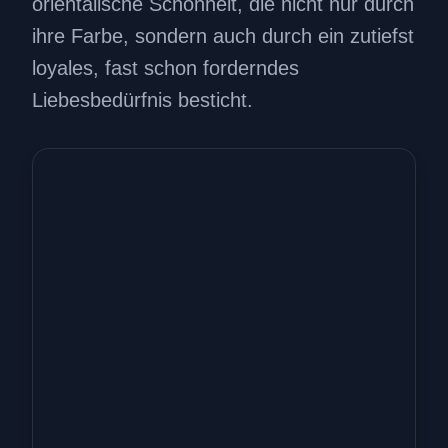
orientalische Schönheit, die nicht nur durch
ihre Farbe, sondern auch durch ein zutiefst
loyales, fast schon forderndes
Liebesbedürfnis besticht.