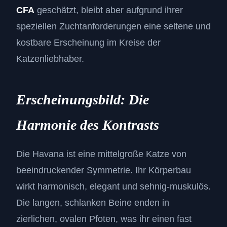
CFA
geschätzt, bleibt aber aufgrund ihrer
speziellen Zuchtanforderungen eine seltene und
kostbare Erscheinung im Kreise der
Katzenliebhaber.
Erscheinungsbild: Die
Harmonie des Kontrasts
Die Havana ist eine mittelgroße Katze von
beeindruckender Symmetrie. Ihr Körperbau
wirkt harmonisch, elegant und sehnig-muskulös.
Die langen, schlanken Beine enden in
zierlichen, ovalen Pfoten, was ihr einen fast