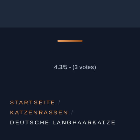
4.3/5 - (3 votes)
STARTSEITE
/
KATZENRASSEN
/
DEUTSCHE LANGHAARKATZE