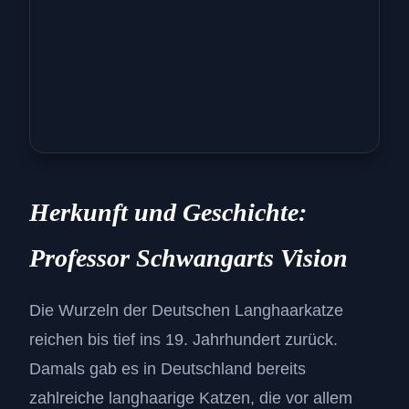
Herkunft und Geschichte:
Professor Schwangarts Vision
Die Wurzeln der Deutschen Langhaarkatze
reichen bis tief ins 19. Jahrhundert zurück.
Damals gab es in Deutschland bereits
zahlreiche langhaarige Katzen, die vor allem