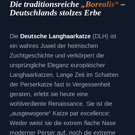
Die traditionsreiche
„Borealis“
–
Deutschlands stolzes Erbe
Die
Deutsche Langhaarkatze
(DLH) ist
ein wahres Juwel der heimischen
Zuchtgeschichte und verkörpert die
ursprüngliche Eleganz europäischer
Langhaarkatzen. Lange Zeit im Schatten
der Perserkatze fast in Vergessenheit
geraten, erlebt sie heute eine
wohlverdiente Renaissance. Sie ist die
„ausgewogene“ Katze par excellence:
Weder weist sie die extrem flache Nase
moderner Perser auf, noch die extreme