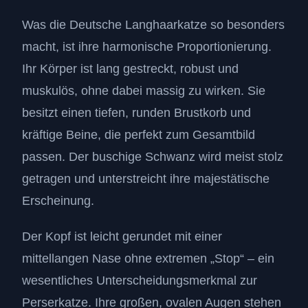
Was die Deutsche Langhaarkatze so besonders
macht, ist ihre harmonische Proportionierung.
Ihr Körper ist lang gestreckt, robust und
muskulös, ohne dabei massig zu wirken. Sie
besitzt einen tiefen, runden Brustkorb und
kräftige Beine, die perfekt zum Gesamtbild
passen. Der buschige Schwanz wird meist stolz
getragen und unterstreicht ihre majestätische
Erscheinung.
Der Kopf ist leicht gerundet mit einer
mittellangen Nase ohne extremen „Stop“ – ein
wesentliches Unterscheidungsmerkmal zur
Perserkatze. Ihre großen, ovalen Augen stehen