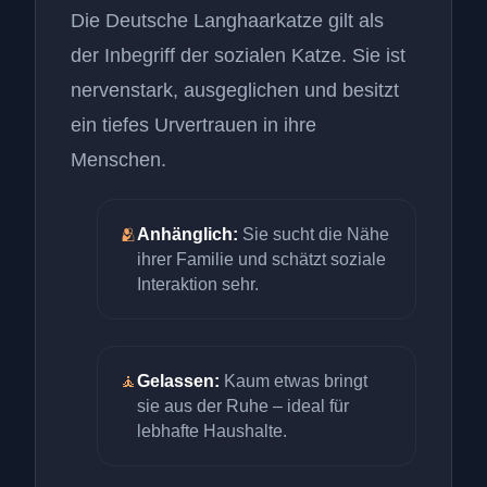
Die Deutsche Langhaarkatze gilt als
der Inbegriff der sozialen Katze. Sie ist
nervenstark, ausgeglichen und besitzt
ein tiefes Urvertrauen in ihre
Menschen.
🫂
Anhänglich:
Sie sucht die Nähe
ihrer Familie und schätzt soziale
Interaktion sehr.
🧘
Gelassen:
Kaum etwas bringt
sie aus der Ruhe – ideal für
lebhafte Haushalte.