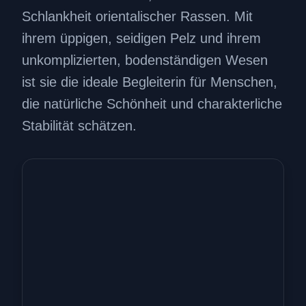
Schlankheit orientalischer Rassen. Mit
ihrem üppigen, seidigen Pelz und ihrem
unkomplizierten, bodenständigen Wesen
ist sie die ideale Begleiterin für Menschen,
die natürliche Schönheit und charakterliche
Stabilität schätzen.