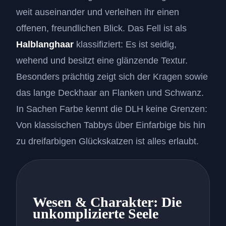
weit auseinander und verleihen ihr einen
offenen, freundlichen Blick. Das Fell ist als
Halblanghaar
klassifiziert: Es ist seidig,
wehend und besitzt eine glänzende Textur.
Besonders prächtig zeigt sich der Kragen sowie
das lange Deckhaar an Flanken und Schwanz.
In Sachen Farbe kennt die DLH keine Grenzen:
Von klassischen Tabbys über Einfarbige bis hin
zu dreifarbigen Glückskatzen ist alles erlaubt.
Wesen & Charakter: Die
unkomplizierte Seele