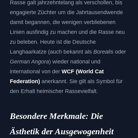
Rasse galt jahrzehntelang als verschollen, bis
engagierte Züchter um die Jahrtausendwende
damit begannen, die wenigen verbliebenen
Linien ausfindig zu machen und die Rasse neu
zu beleben. Heute ist die Deutsche
Langhaarkatze (auch bekannt als
Borealis
oder
German Angora
) wieder national und
international von der
WCF (World Cat
Federation)
anerkannt. Sie gilt als Symbol für
den Erhalt heimischer Rassevielfalt.
Besondere Merkmale: Die
Ästhetik der Ausgewogenheit