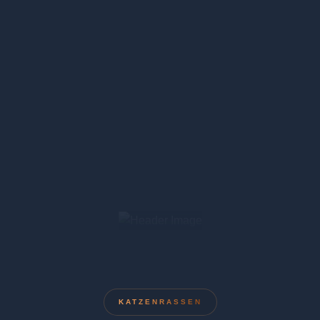
KATZENRASSEN