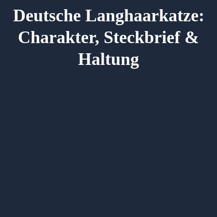
Deutsche Langhaarkatze:
Charakter, Steckbrief &
Haltung