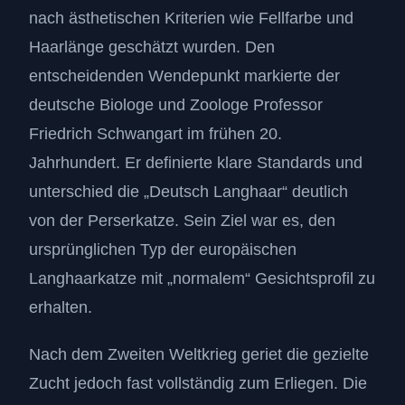
nach ästhetischen Kriterien wie Fellfarbe und
Haarlänge geschätzt wurden. Den
entscheidenden Wendepunkt markierte der
deutsche Biologe und Zoologe Professor
Friedrich Schwangart im frühen 20.
Jahrhundert. Er definierte klare Standards und
unterschied die „Deutsch Langhaar“ deutlich
von der Perserkatze. Sein Ziel war es, den
ursprünglichen Typ der europäischen
Langhaarkatze mit „normalem“ Gesichtsprofil zu
erhalten.
Nach dem Zweiten Weltkrieg geriet die gezielte
Zucht jedoch fast vollständig zum Erliegen. Die