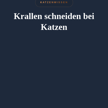
KATZENWISSEN
Krallen schneiden bei
Katzen