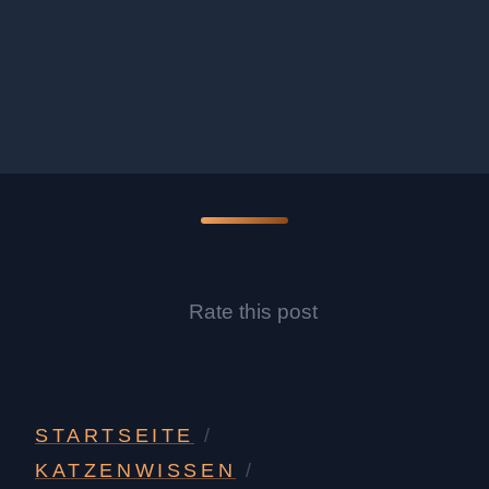
Rate this post
STARTSEITE
/
KATZENWISSEN
/