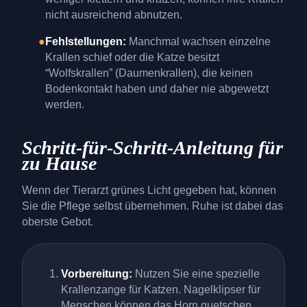
nicht ausreichend abnutzen.
●
Fehlstellungen:
Manchmal wachsen einzelne
Krallen schief oder die Katze besitzt
“Wolfskrallen” (Daumenkrallen), die keinen
Bodenkontakt haben und daher nie abgewetzt
werden.
Schritt-für-Schritt-Anleitung für
zu Hause
Wenn der Tierarzt grünes Licht gegeben hat, können
Sie die Pflege selbst übernehmen. Ruhe ist dabei das
oberste Gebot.
Vorbereitung:
Nutzen Sie eine spezielle
Krallenzange für Katzen. Nagelklipser für
Menschen können das Horn quetschen