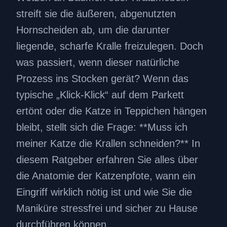
streift sie die äußeren, abgenutzten
Hornscheiden ab, um die darunter
liegende, scharfe Kralle freizulegen. Doch
was passiert, wenn dieser natürliche
Prozess ins Stocken gerät? Wenn das
typische „Klick-Klick“ auf dem Parkett
ertönt oder die Katze in Teppichen hängen
bleibt, stellt sich die Frage: **Muss ich
meiner Katze die Krallen schneiden?** In
diesem Ratgeber erfahren Sie alles über
die Anatomie der Katzenpfote, wann ein
Eingriff wirklich nötig ist und wie Sie die
Maniküre stressfrei und sicher zu Hause
durchführen können.