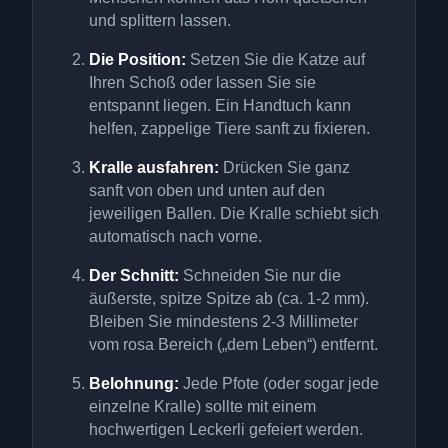
und splittern lassen.
Die Position:
Setzen Sie die Katze auf
Ihren Schoß oder lassen Sie sie
entspannt liegen. Ein Handtuch kann
helfen, zappelige Tiere sanft zu fixieren.
Kralle ausfahren:
Drücken Sie ganz
sanft von oben und unten auf den
jeweiligen Ballen. Die Kralle schiebt sich
automatisch nach vorne.
Der Schnitt:
Schneiden Sie nur die
äußerste, spitze Spitze ab (ca. 1-2 mm).
Bleiben Sie mindestens 2-3 Millimeter
vom rosa Bereich („dem Leben“) entfernt.
Belohnung:
Jede Pfote (oder sogar jede
einzelne Kralle) sollte mit einem
hochwertigen Leckerli gefeiert werden.