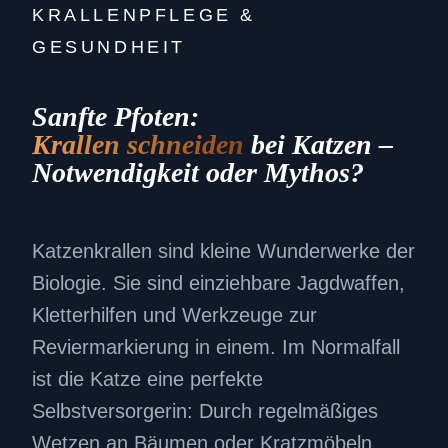
KRALLENPFLEGE &
GESUNDHEIT
Sanfte Pfoten:
Krallen schneiden
bei Katzen –
Notwendigkeit oder Mythos?
Katzenkrallen sind kleine Wunderwerke der
Biologie. Sie sind einziehbare Jagdwaffen,
Kletterhilfen und Werkzeuge zur
Reviermarkierung in einem. Im Normalfall
ist die Katze eine perfekte
Selbstversorgerin: Durch regelmäßiges
Wetzen an Bäumen oder Kratzmöbeln