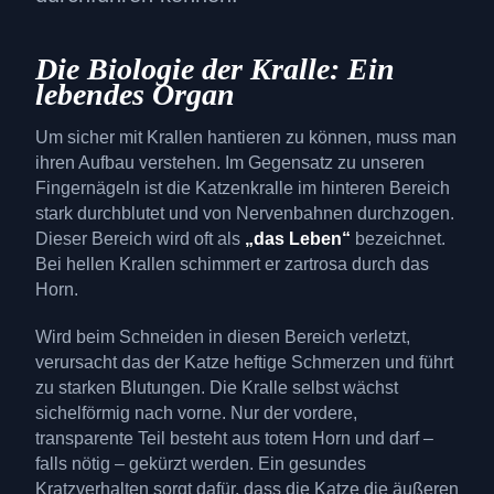
Die Biologie der Kralle: Ein
lebendes Organ
Um sicher mit Krallen hantieren zu können, muss man
ihren Aufbau verstehen. Im Gegensatz zu unseren
Fingernägeln ist die Katzenkralle im hinteren Bereich
stark durchblutet und von Nervenbahnen durchzogen.
Dieser Bereich wird oft als
„das Leben“
bezeichnet.
Bei hellen Krallen schimmert er zartrosa durch das
Horn.
Wird beim Schneiden in diesen Bereich verletzt,
verursacht das der Katze heftige Schmerzen und führt
zu starken Blutungen. Die Kralle selbst wächst
sichelförmig nach vorne. Nur der vordere,
transparente Teil besteht aus totem Horn und darf –
falls nötig – gekürzt werden. Ein gesundes
Kratzverhalten sorgt dafür, dass die Katze die äußeren