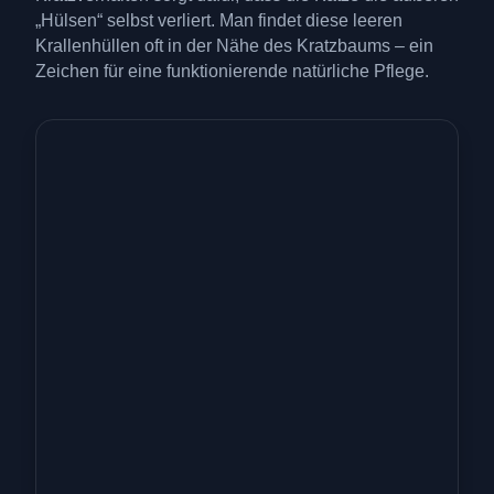
„Hülsen“ selbst verliert. Man findet diese leeren
Krallenhüllen oft in der Nähe des Kratzbaums – ein
Zeichen für eine funktionierende natürliche Pflege.